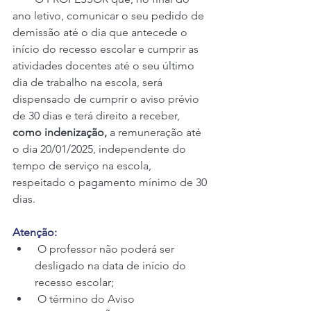
ano letivo, comunicar o seu pedido de 
demissão até o dia que antecede o 
início do recesso escolar e cumprir as 
atividades docentes até o seu último 
dia de trabalho na escola, será 
dispensado de cumprir o aviso prévio 
de 30 dias e terá direito a receber, 
como indenização,
 a remuneração até 
o dia 20/01/2025, independente do 
tempo de serviço na escola, 
respeitado o pagamento mínimo de 30 
dias.
Atenção:
 O professor não poderá ser 
desligado na data de início do 
recesso escolar;
 O término do Aviso 