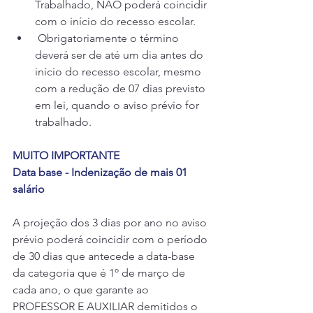
Trabalhado, NÃO poderá coincidir 
com o início do recesso escolar.
 Obrigatoriamente o término 
deverá ser de até um dia antes do 
início do recesso escolar, mesmo 
com a redução de 07 dias previsto 
em lei, quando o aviso prévio for 
trabalhado.
MUITO IMPORTANTE 
Data base - Indenização de mais 01 
salário
A projeção dos 3 dias por ano no aviso 
prévio poderá coincidir com o período 
de 30 dias que antecede a data-base 
da categoria que é 1º de março de 
cada ano, o que garante ao 
PROFESSOR E AUXILIAR demitidos o 