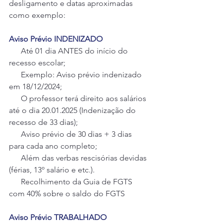
desligamento e datas aproximadas 
como exemplo:
Aviso Prévio INDENIZADO
      Até 01 dia ANTES do início do 
recesso escolar;
      Exemplo: Aviso prévio indenizado 
em 18/12/2024;
      O professor terá direito aos salários 
até o dia 20.01.2025 (Indenização do 
recesso de 33 dias);
      Aviso prévio de 30 dias + 3 dias 
para cada ano completo;
      Além das verbas rescisórias devidas 
(férias, 13º salário e etc.).
      Recolhimento da Guia de FGTS 
com 40% sobre o saldo do FGTS
Aviso Prévio TRABALHADO