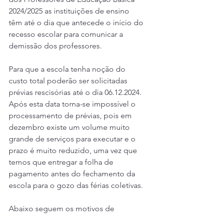
2024/2025 as instituições de ensino 
têm até o dia que antecede o início do 
recesso escolar para comunicar a 
demissão dos professores.
Para que a escola tenha noção do 
custo total poderão ser solicitadas 
prévias rescisórias até o dia 06.12.2024.
Após esta data torna-se impossível o 
processamento de prévias, pois em 
dezembro existe um volume muito 
grande de serviços para executar e o 
prazo é muito reduzido, uma vez que 
temos que entregar a folha de 
pagamento antes do fechamento da 
escola para o gozo das férias coletivas.
Abaixo seguem os motivos de 