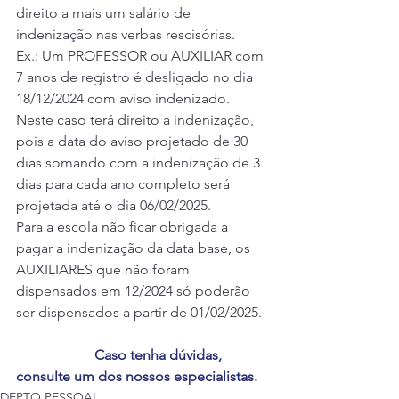
direito a mais um salário de 
indenização nas verbas rescisórias.
Ex.: Um PROFESSOR ou AUXILIAR com 
7 anos de registro é desligado no dia 
18/12/2024 com aviso indenizado.
Neste caso terá direito a indenização, 
pois a data do aviso projetado de 30 
dias somando com a indenização de 3 
dias para cada ano completo será 
projetada até o dia 06/02/2025.
Para a escola não ficar obrigada a 
pagar a indenização da data base, os 
AUXILIARES que não foram 
dispensados em 12/2024 só poderão 
ser dispensados a partir de 01/02/2025.
                      Caso tenha dúvidas, 
consulte um dos nossos especialistas.
DEPTO PESSOAL