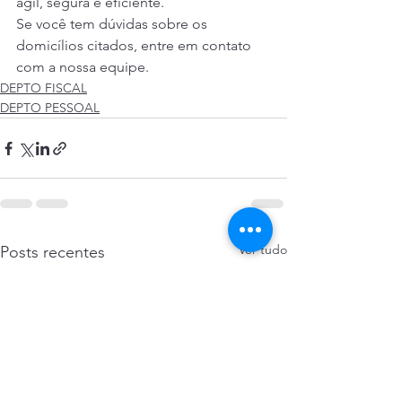
ágil, segura e eficiente.
Se você tem dúvidas sobre os 
domicílios citados, entre em contato 
com a nossa equipe.
DEPTO FISCAL
DEPTO PESSOAL
Ver tudo
Posts recentes