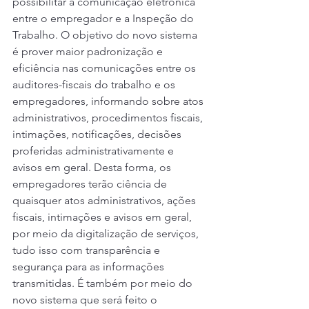
possibilitar a comunicação eletrônica 
entre o empregador e a Inspeção do 
Trabalho. O objetivo do novo sistema 
é prover maior padronização e 
eficiência nas comunicações entre os 
auditores-fiscais do trabalho e os 
empregadores, informando sobre atos 
administrativos, procedimentos fiscais, 
intimações, notificações, decisões 
proferidas administrativamente e 
avisos em geral. Desta forma, os 
empregadores terão ciência de 
quaisquer atos administrativos, ações 
fiscais, intimações e avisos em geral, 
por meio da digitalização de serviços, 
tudo isso com transparência e 
segurança para as informações 
transmitidas. É também por meio do 
novo sistema que será feito o 