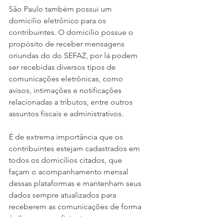
São Paulo também possui um 
domicílio eletrônico para os 
contribuintes. O domicilio possue o 
propósito de receber mensagens 
oriundas do do SEFAZ, por lá podem 
ser recebidas diversos tipos de 
comunicações eletrônicas, como 
avisos, intimações e notificações 
relacionadas a tributos, entre outros 
assuntos fiscais e administrativos.
É de extrema importância que os 
contribuintes estejam cadastrados em 
todos os domicílios citados, que 
façam o acompanhamento mensal 
dessas plataformas e mantenham seus 
dados sempre atualizados para 
receberem as comunicações de forma 