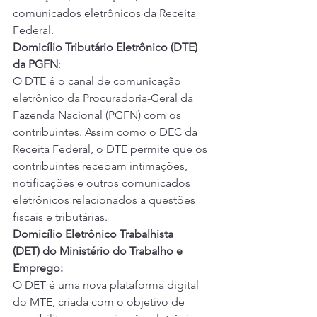
comunicados eletrônicos da Receita 
Federal.
Domicílio Tributário Eletrônico (DTE) 
da PGFN
:
O DTE é o canal de comunicação 
eletrônico da Procuradoria-Geral da 
Fazenda Nacional (PGFN) com os 
contribuintes. Assim como o DEC da 
Receita Federal, o DTE permite que os 
contribuintes recebam intimações, 
notificações e outros comunicados 
eletrônicos relacionados a questões 
fiscais e tributárias.
Domicílio Eletrônico Trabalhista 
(DET) do Ministério do Trabalho e 
Emprego:
O DET é uma nova plataforma digital 
do MTE, criada com o objetivo de 