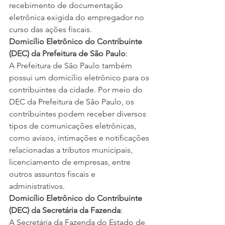
recebimento de documentação 
eletrônica exigida do empregador no 
curso das ações fiscais.
Domicílio Eletrônico do Contribuinte 
(DEC) da Prefeitura de São Paulo
:
A Prefeitura de São Paulo também 
possui um domicílio eletrônico para os 
contribuintes da cidade. Por meio do 
DEC da Prefeitura de São Paulo, os 
contribuintes podem receber diversos 
tipos de comunicações eletrônicas, 
como avisos, intimações e notificações 
relacionadas a tributos municipais, 
licenciamento de empresas, entre 
outros assuntos fiscais e 
administrativos.
Domicílio Eletrônico do Contribuinte 
(DEC) da Secretária da Fazenda
:
A Secretária da Fazenda do Estado de 