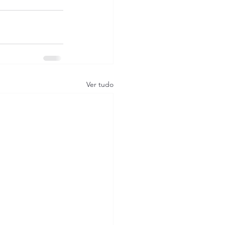
Ver tudo