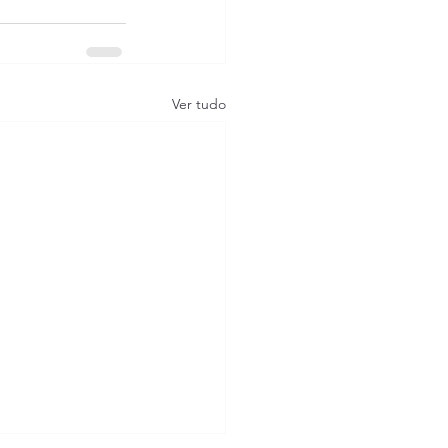
Ver tudo