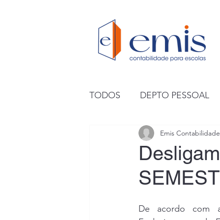
TODOS
DEPTO PESSOAL
Emis Contabilidade
Desligam
SEMESTRE
De acordo com a 