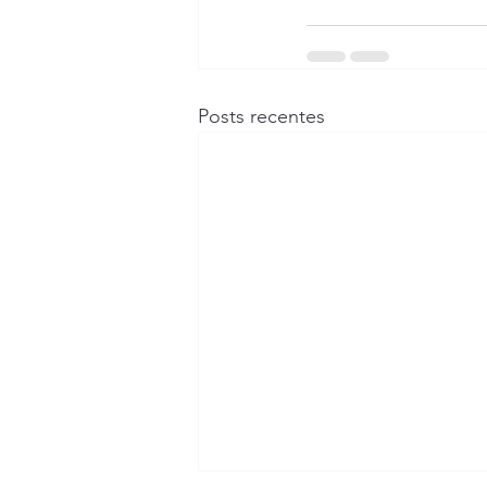
Posts recentes